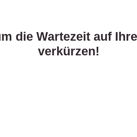
um die Wartezeit auf Ihre
verkürzen!