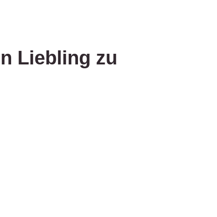
n Liebling zu