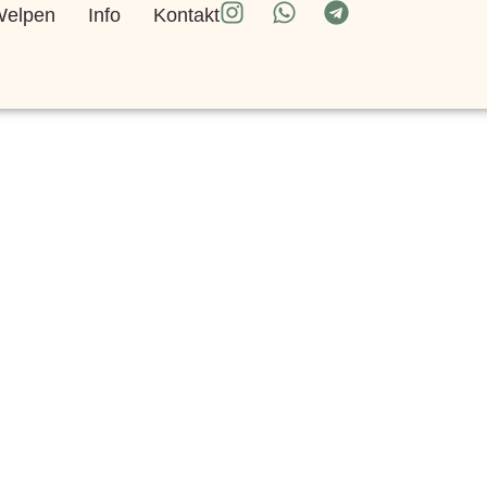
elpen
Info
Kontakt