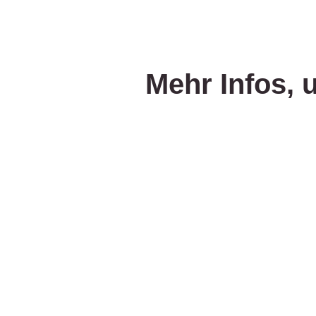
Mehr Infos, 