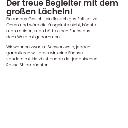
Der treue Begleiter mit dem
großen Lächeln!
Ein rundes Gesicht, ein flauschiges Fell, spitze
Ohren und wäre die Kringelrute nicht, könnte
man meinen, man hätte einen Fuchs aus
dem Wald mitgenommen!
Wir wohnen zwar im Schwarzwald, jedoch
garantieren wir, dass wir keine Füchse,
sondern mit Herzblut Hunde der japanischen
Rasse Shiba züchten.