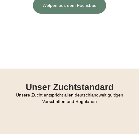
Welpen aus dem Fuchsbau
Unser Zuchtstandard
Unsere Zucht entspricht allen deutschlandweit gültigen
Vorschriften und Regularien