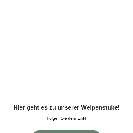
Hier geht es zu unserer Welpenstube!
Folgen Sie dem Link!