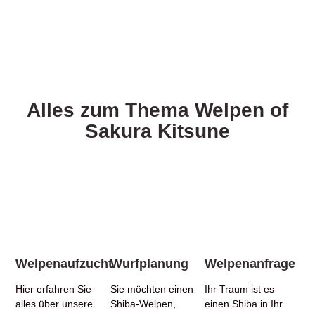
Alles zum Thema Welpen of
Sakura Kitsune
Welpenaufzucht
Wurfplanung
Welpenanfrage
Hier erfahren Sie
Sie möchten einen
Ihr Traum ist es
alles über unsere
Shiba-Welpen,
einen Shiba in Ihr