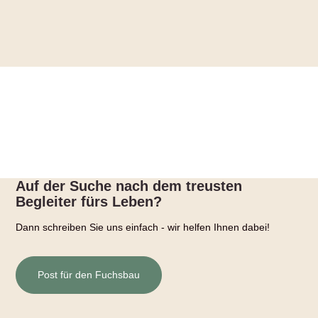
Auf der Suche nach dem treusten
Begleiter fürs Leben?
Dann schreiben Sie uns einfach - wir helfen Ihnen dabei!
Post für den Fuchsbau