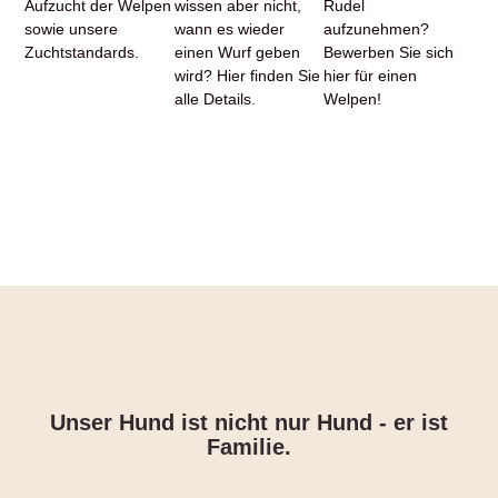
Aufzucht der Welpen
wissen aber nicht,
Rudel
sowie unsere
wann es wieder
aufzunehmen?
Zuchtstandards.
einen Wurf geben
Bewerben Sie sich
wird? Hier finden Sie
hier für einen
alle Details.
Welpen!
Unser Hund ist nicht nur Hund - er ist
Familie.