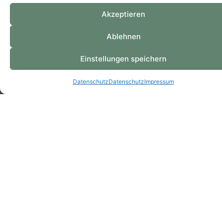
Akzeptieren
Ablehnen
Einstellungen speichern
Datenschutz
Datenschutz
Impressum