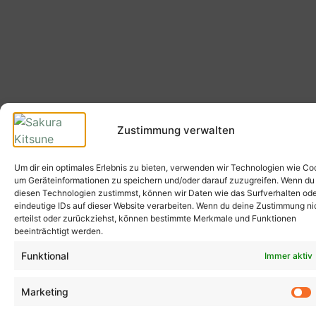
Zustimmung verwalten
Um dir ein optimales Erlebnis zu bieten, verwenden wir Technologien wie Co
um Geräteinformationen zu speichern und/oder darauf zuzugreifen. Wenn du
diesen Technologien zustimmst, können wir Daten wie das Surfverhalten od
eindeutige IDs auf dieser Website verarbeiten. Wenn du deine Zustimmung ni
erteilst oder zurückziehst, können bestimmte Merkmale und Funktionen
beeinträchtigt werden.
Funktional
Immer aktiv
Marketing