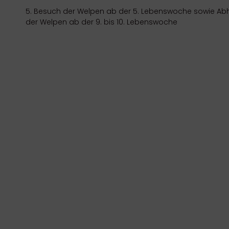
5. Besuch der Welpen ab der 5. Lebenswoche sowie Ab
der Welpen ab der 9. bis 10. Lebenswoche