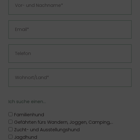
Ich suche einen...
Familienhund
Gefährten fürs Wandern, Joggen, Camping,...
Zucht- und Ausstellungshund
Jagdhund