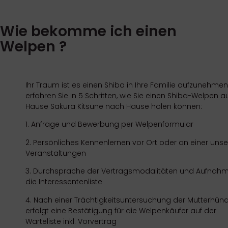
Wie bekomme ich einen
Welpen ?
Ihr Traum ist es einen Shiba in Ihre Familie aufzunehmen
erfahren Sie in 5 Schritten, wie Sie einen Shiba-Welpen
Hause Sakura Kitsune nach Hause holen können:
1. Anfrage und Bewerbung per Welpenformular
2. Persönliches Kennenlernen vor Ort oder an einer unse
Veranstaltungen
3. Durchsprache der Vertragsmodalitäten und Aufnahm
die Interessentenliste
4. Nach einer Trächtigkeitsuntersuchung der Mutterhünd
erfolgt eine Bestätigung für die Welpenkäufer auf der
Warteliste inkl. Vorvertrag