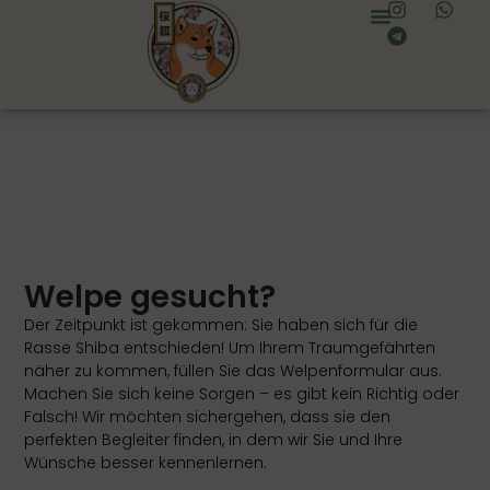
Über Uns
Unsere Hunde
Welpe gesucht?
Der Zeitpunkt ist gekommen: Sie haben sich für die
Rasse Shiba entschieden! Um Ihrem Traumgefährten
näher zu kommen, füllen Sie das Welpenformular aus.
Machen Sie sich keine Sorgen – es gibt kein Richtig oder
Falsch! Wir möchten sichergehen, dass sie den
perfekten Begleiter finden, in dem wir Sie und Ihre
Wünsche besser kennenlernen.