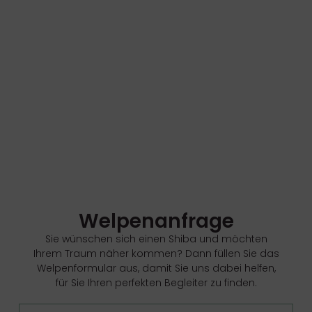
Welpenanfrage
Sie wünschen sich einen Shiba und möchten
Ihrem Traum näher kommen? Dann füllen Sie das
Welpenformular aus, damit Sie uns dabei helfen,
für Sie Ihren perfekten Begleiter zu finden.