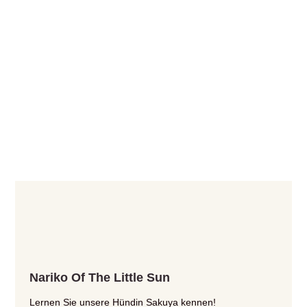
Nariko Of The Little Sun
Lernen Sie unsere Hündin Sakuya kennen!