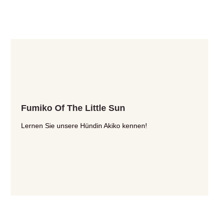
Fumiko Of The Little Sun
Lernen Sie unsere Hündin Akiko kennen!