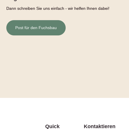
Dann schreiben Sie uns einfach - wir helfen Ihnen dabei!
Post für den Fuchsbau
Quick
Kontaktieren