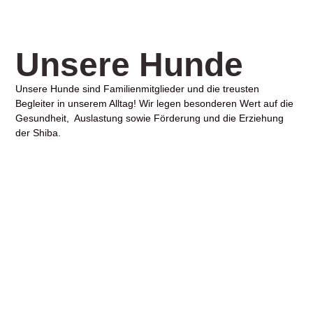
Unsere Hunde
Unsere Hunde sind Familienmitglieder und die treusten
Begleiter in unserem Alltag! Wir legen besonderen Wert auf die
Gesundheit, Auslastung sowie Förderung und die Erziehung
der Shiba.