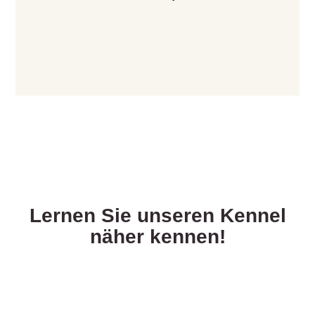
Lernen Sie unseren Kennel
näher kennen!