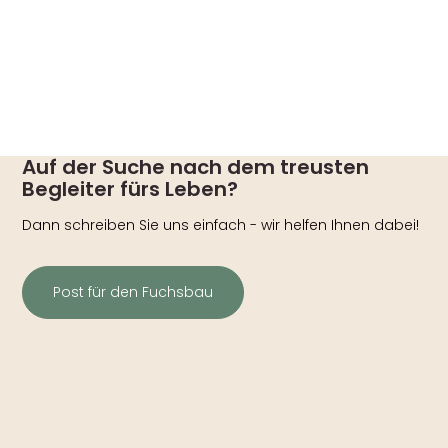
Auf der Suche nach dem treusten
Begleiter fürs Leben?
Dann schreiben Sie uns einfach - wir helfen Ihnen dabei!
Post für den Fuchsbau