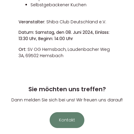
Selbstgebackener Kuchen
Veranstalter:
Shiba Club Deutschland e.V.
Datum:
Samstag, den 08. Juni 2024, Einlass:
13:30 Uhr, Beginn: 14:00 Uhr
Ort:
SV OG Hemsbach,
Laudenbacher Weg
3A, 69502 Hemsbach
Sie möchten uns treffen?
Dann melden Sie sich bei uns! Wir freuen uns darauf!
Kontakt