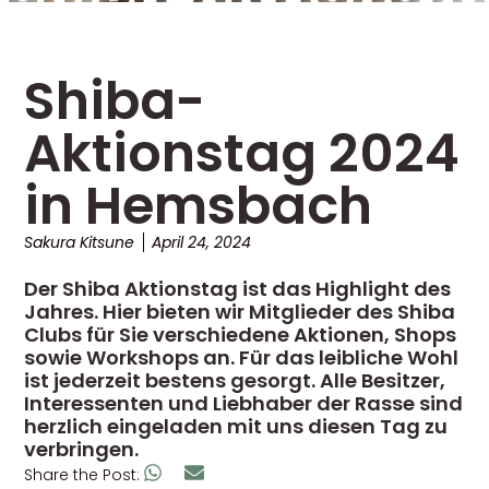
Shiba-
Aktionstag 2024
in Hemsbach
Sakura Kitsune
April 24, 2024
Der Shiba Aktionstag ist das Highlight des
Jahres. Hier bieten wir Mitglieder des Shiba
Clubs für Sie verschiedene Aktionen, Shops
sowie Workshops an. Für das leibliche Wohl
ist jederzeit bestens gesorgt. Alle Besitzer,
Interessenten und Liebhaber der Rasse sind
herzlich eingeladen mit uns diesen Tag zu
verbringen.
Share the Post: