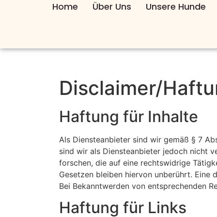
Home
Über Uns
Unsere Hunde
Disclaimer/Haft
Haftung für Inhalte
Als Diensteanbieter sind wir gemäß § 7 Ab
sind wir als Diensteanbieter jedoch nicht
forschen, die auf eine rechtswidrige Täti
Gesetzen bleiben hiervon unberührt. Eine 
Bei Bekanntwerden von entsprechenden Rec
Haftung für Links