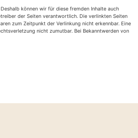
. Deshalb können wir für diese fremden Inhalte auch
treiber der Seiten verantwortlich. Die verlinkten Seiten
aren zum Zeitpunkt der Verlinkung nicht erkennbar. Eine
 Rechtsverletzung nicht zumutbar. Bei Bekanntwerden von