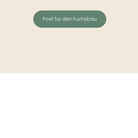
Post für den Fuchsbau