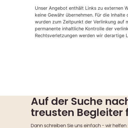
Unser Angebot enthält Links zu externen We
keine Gewähr übernehmen. Für die Inhalte de
wurden zum Zeitpunkt der Verlinkung auf m
permanente inhaltliche Kontrolle der verli
Rechtsverletzungen werden wir derartige 
Auf der Suche na
treusten Begleiter 
Dann schreiben Sie uns einfach - wir helfen