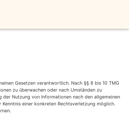
emeinen Gesetzen verantwortlich. Nach §§ 8 bis 10 TMG
rmationen zu überwachen oder nach Umständen zu
ung der Nutzung von Informationen nach den allgemeinen
r Kenntnis einer konkreten Rechtsverletzung möglich.
rnen.