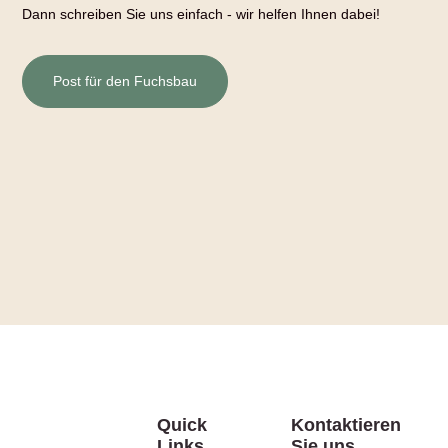
Dann schreiben Sie uns einfach - wir helfen Ihnen dabei!
Post für den Fuchsbau
Quick
Kontaktieren
Links
Sie uns